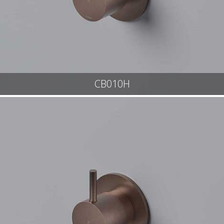
CB010H