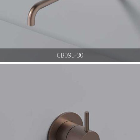
CB095-30