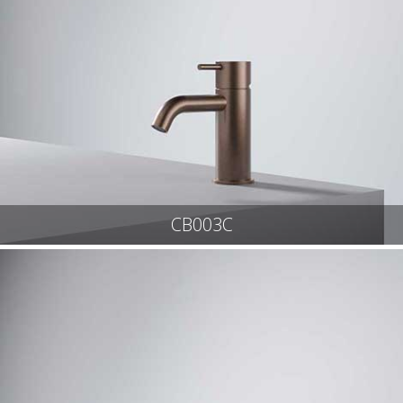
CB003C