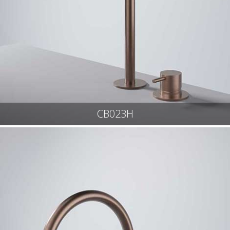
CB023H