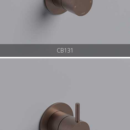
CB131