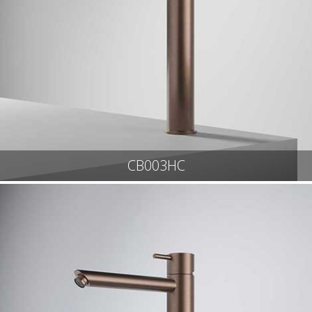
CB003HC