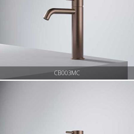
CB003MC