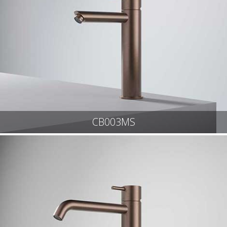
CB003MS