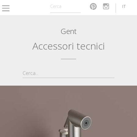
IT
Gent
Accessori tecnici