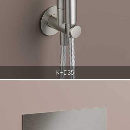
KHDS5