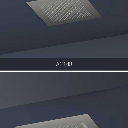
AC148