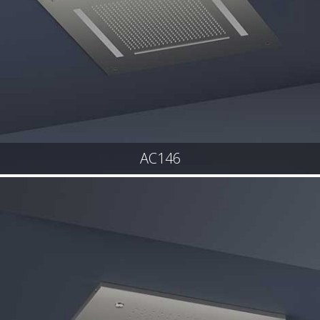
AC146